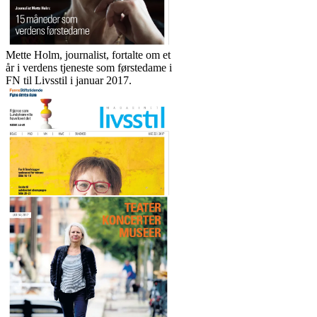
Mette Holm, journalist, fortalte om et
år i verdens tjeneste som førstedame i
FN til Livsstil i januar 2017.
Kogebogsforfatter og eventyrer