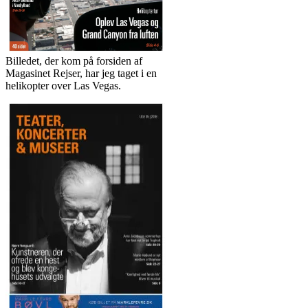
Billedet, der kom på forsiden af
Magasinet Rejser, har jeg taget i en
helikopter over Las Vegas.