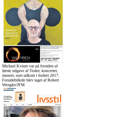
Michael Kvium var på forsiden af
første udgave af Teater, koncerter,
museer, som udkom i foråret 2017.
Forsidebillede blev taget af Robert
Wengler/JFM