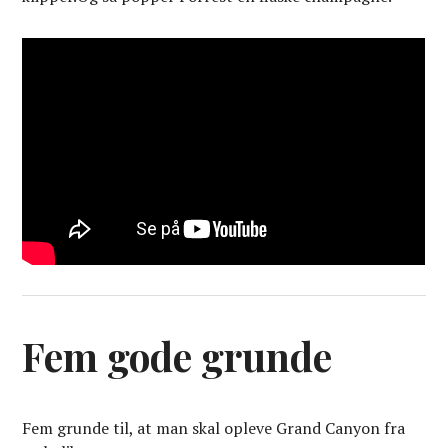
Fem gode grunde
Fem grunde til, at man skal opleve Grand Canyon fra