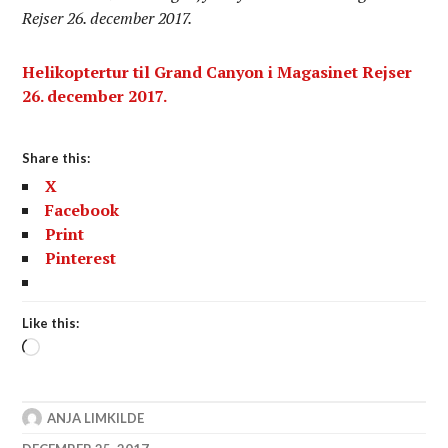
Rejser 26. december 2017.
Helikoptertur til Grand Canyon i Magasinet Rejser
26. december 2017.
Share this:
X
Facebook
Print
Pinterest
Like this:
Loading…
ANJA LIMKILDE