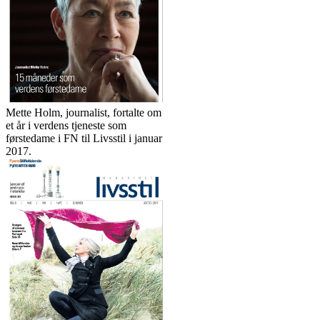
Mette Holm, journalist, fortalte om
et år i verdens tjeneste som
førstedame i FN til Livsstil i januar
2017.