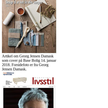
Artikel om Georg Jensen Damask
som cover på Base Bolig 14. januar
2018. Forsidefoto er fra Georg
Jensen Damask.