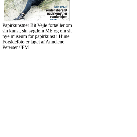
Papirkunstner Bit Vejle fortæller om
sin kunst, sin sygdom ME og om sit
nye museum for papirkunst i Hune.
Forsidefoto er taget af Annelene
Petersen/JFM