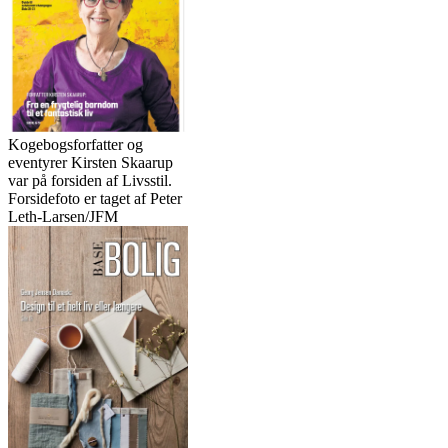
Kogebogsforfatter og
eventyrer Kirsten Skaarup
var på forsiden af Livsstil.
Forsidefoto er taget af Peter
Leth-Larsen/JFM