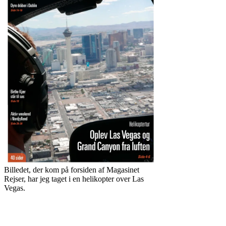
Billedet, der kom på forsiden af Magasinet
Rejser, har jeg taget i en helikopter over Las
Vegas.