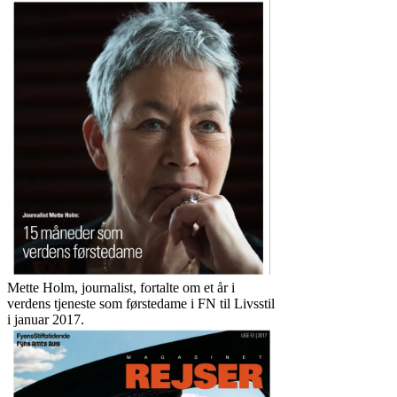
Mette Holm, journalist, fortalte om et år i
verdens tjeneste som førstedame i FN til Livsstil
i januar 2017.