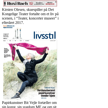
Kirsten Olesen, skuespiller på Det
Kongelige Teater fortalte om et liv på
scenen, i “Teater, koncerter museer” i
efteråret 2017.
Papirkunstner Bit Vejle fortæller om
sin kunst, sin sygdom ME og om sit