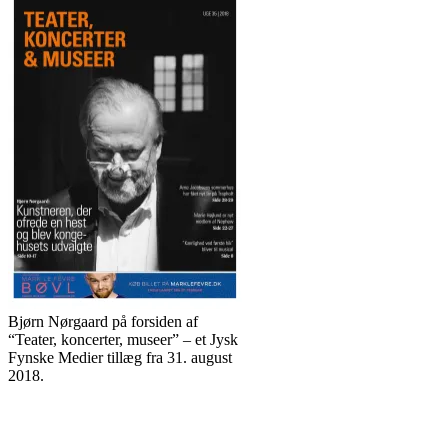
Bjørn Nørgaard på forsiden af
“Teater, koncerter, museer” – et Jysk
Fynske Medier tillæg fra 31. august
2018.