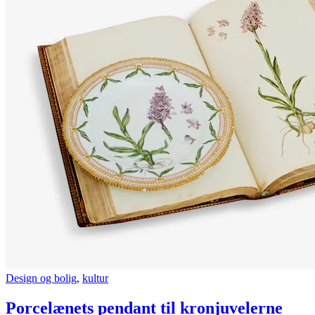
Design og bolig
,
kultur
Porcelænets pendant til kronjuvelerne