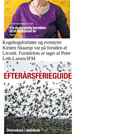
Kogebogsforfatter og eventyrer
Kirsten Skaarup var på forsiden af
Livsstil. Forsidefoto er taget af Peter
Leth-Larsen/JFM