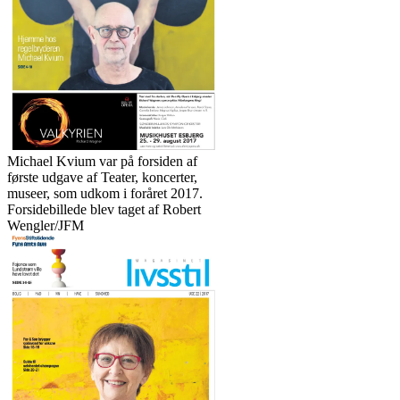
Michael Kvium var på forsiden af
første udgave af Teater, koncerter,
museer, som udkom i foråret 2017.
Forsidebillede blev taget af Robert
Wengler/JFM